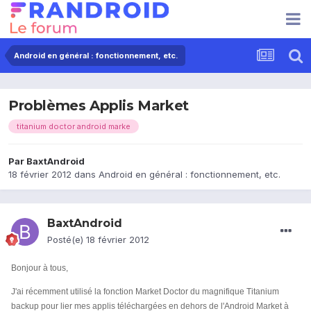
Android en général : fonctionnement, etc.
Problèmes Applis Market
titanium doctor android marke
Par
BaxtAndroid
18 février 2012
dans
Android en général : fonctionnement, etc.
BaxtAndroid
Posté(e)
18 février 2012
Bonjour à tous,
J'ai récemment utilisé la fonction Market Doctor du magnifique Titanium
backup pour lier mes applis téléchargées en dehors de l'Android Market à