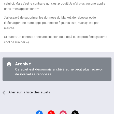
celui-ci. Mais c'est le contraire qui c'est produit! Je n'ai plus aucune applis
dans "mes applications"^^
J'ai essayé de supprimer les données du Market, de rebooter et de
télécharger une autre appli pour mettre à jour la liste, mais ça n'a pas
marché...
Si quelqu'un connais donc une solution ou a déjà eu ce problème ça serait
cool de m'aider =)
Archivé
Ce sujet est désormais archivé et ne peut plus recevoir
de nouvelles réponses.
Aller sur la liste des sujets