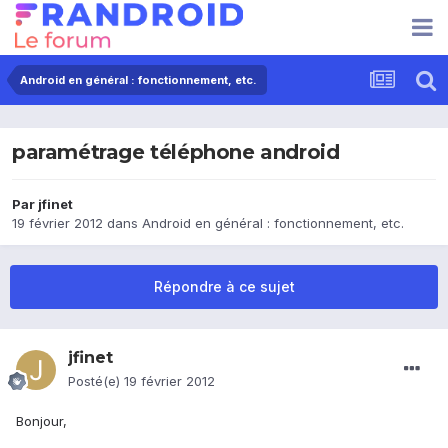
Android en général : fonctionnement, etc.
paramétrage téléphone android
Par
jfinet
19 février 2012
dans
Android en général : fonctionnement, etc.
Répondre à ce sujet
jfinet
Posté(e)
19 février 2012
Bonjour,