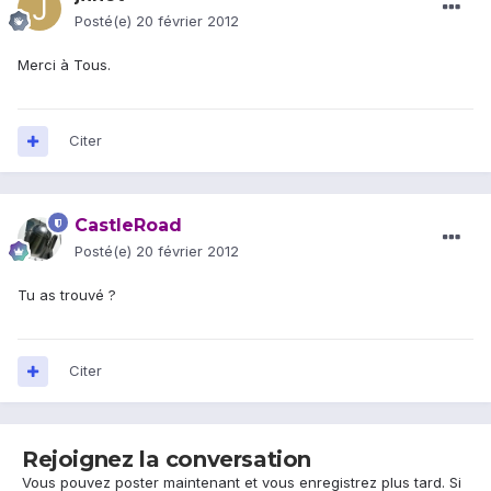
Posté(e)
20 février 2012
Merci à Tous.
Citer
CastleRoad
Posté(e)
20 février 2012
Tu as trouvé ?
Citer
Rejoignez la conversation
Vous pouvez poster maintenant et vous enregistrez plus tard. Si