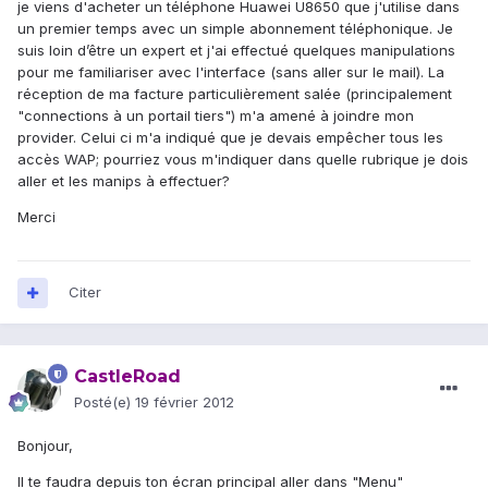
je viens d'acheter un téléphone Huawei U8650 que j'utilise dans
un premier temps avec un simple abonnement téléphonique. Je
suis loin d’être un expert et j'ai effectué quelques manipulations
pour me familiariser avec l'interface (sans aller sur le mail). La
réception de ma facture particulièrement salée (principalement
"connections à un portail tiers") m'a amené à joindre mon
provider. Celui ci m'a indiqué que je devais empêcher tous les
accès WAP; pourriez vous m'indiquer dans quelle rubrique je dois
aller et les manips à effectuer?
Merci
Citer
CastleRoad
Posté(e)
19 février 2012
Bonjour,
Il te faudra depuis ton écran principal aller dans "Menu"