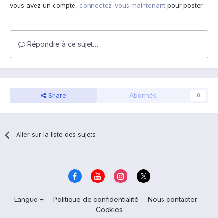
vous avez un compte,
connectez-vous maintenant
pour poster.
Répondre à ce sujet…
Share
Abonnés
0
Aller sur la liste des sujets
Langue
Politique de confidentialité
Nous contacter
Cookies