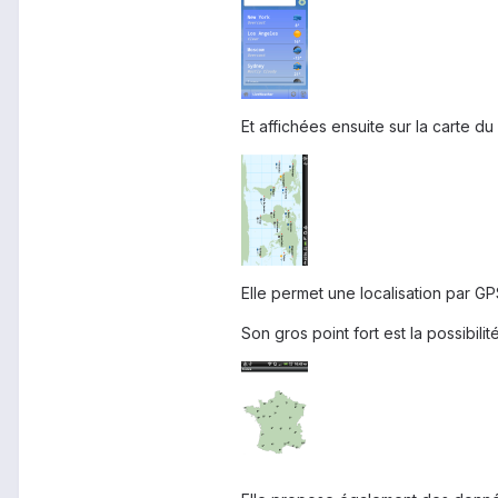
Et affichées ensuite sur la carte d
Elle permet une localisation par GPS
Son gros point fort est la possibil