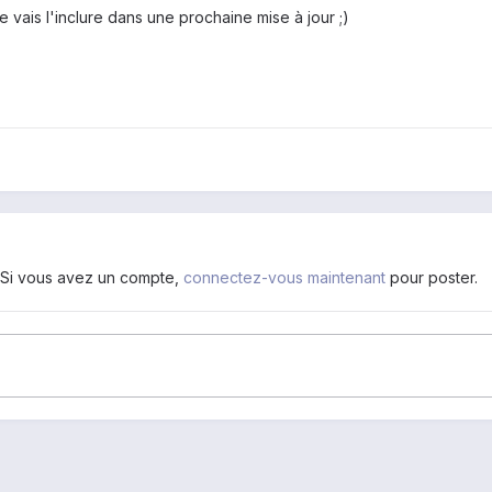
 vais l'inclure dans une prochaine mise à jour ;)
. Si vous avez un compte,
connectez-vous maintenant
pour poster.