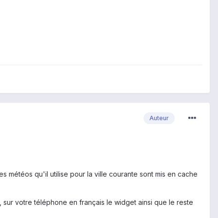
Auteur
 météos qu'il utilise pour la ville courante sont mis en cache
, sur votre téléphone en français le widget ainsi que le reste