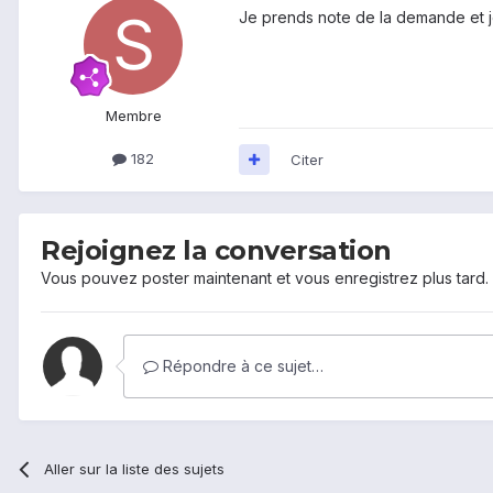
Je prends note de la demande et je
Membre
182
Citer
Rejoignez la conversation
Vous pouvez poster maintenant et vous enregistrez plus tard
Répondre à ce sujet…
Aller sur la liste des sujets