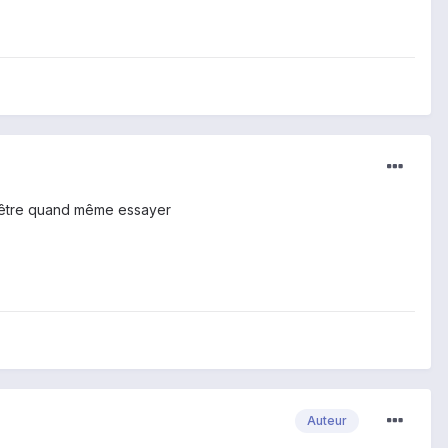
ut être quand même essayer
Auteur