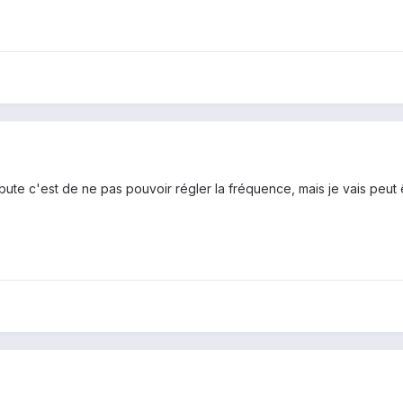
rebute c'est de ne pas pouvoir régler la fréquence, mais je vais pe