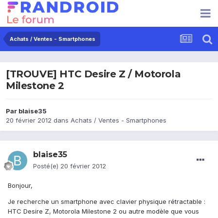
Achats / Ventes - Smartphones
[TROUVE] HTC Desire Z / Motorola
Milestone 2
Par
blaise35
20 février 2012
dans
Achats / Ventes - Smartphones
blaise35
Posté(e)
20 février 2012
Bonjour,
Je recherche un smartphone avec clavier physique rétractable :
HTC Desire Z, Motorola Milestone 2 ou autre modèle que vous