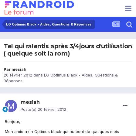
LG Optimus Black - Aides, Questions & Réponses
Tel qui ralentis après 3/4jours d'utilisation
( quelque soit la rom)
Par
mesiah
20 février 2012
dans
LG Optimus Black - Aides, Questions &
Réponses
mesiah
Posté(e)
20 février 2012
Bonjour,
Mon amie a un Optimus black qui au bout de quelques mois