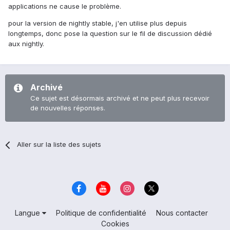
applications ne cause le problème.
pour la version de nightly stable, j'en utilise plus depuis
longtemps, donc pose la question sur le fil de discussion dédié
aux nightly.
Archivé
Ce sujet est désormais archivé et ne peut plus recevoir
de nouvelles réponses.
Aller sur la liste des sujets
Langue
Politique de confidentialité
Nous contacter
Cookies