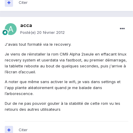
Citer
acca
Posté(e)
20 février 2012
J'avais tout formaté via le recovery.
Je viens de réinstaller la rom CM9 Alpha 2seule en effacant linux
recovery system et userdata via fastboot, au premier démarrage,
la tablette reboote au bout de quelques secondes, puis j'arrive à
l’écran d’accueil.
A noter que même sans activer le wifi, je vais dans settings et
l'app plante aléatoirement quand je me balade dans
l’arborescence.
Dur de ne pas pouvoir gouter à la stabilité de cette rom vu les
retours des autres utilisateurs
Citer