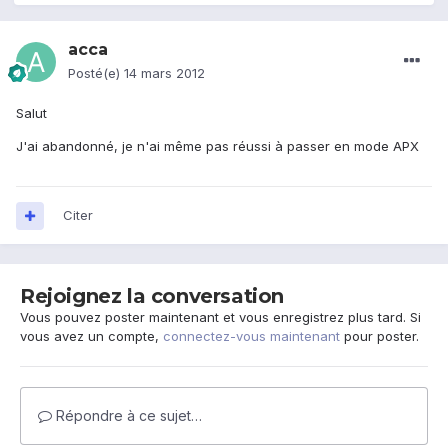
acca
Posté(e)
14 mars 2012
Salut
J'ai abandonné, je n'ai même pas réussi à passer en mode APX
Citer
Rejoignez la conversation
Vous pouvez poster maintenant et vous enregistrez plus tard. Si
vous avez un compte,
connectez-vous maintenant
pour poster.
Répondre à ce sujet…