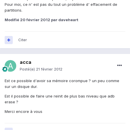
Pour moi, ce n' est pas du tout un problème d' effacement de
partitions.
Modifié
20 février 2012
par daveheart
Citer
acca
Posté(e)
21 février 2012
Est ce possible d'avoir sa mémoire corompue ? un peu comme
sur un disque dur.
Est il possible de faire une reinit de plus bas niveau que adb
erase ?
Merci encore à vous