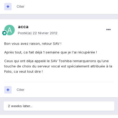
Citer
acca
Posté(e)
22 février 2012
Bon vous avez raison, retour SAV !
Après tout, ca fait déjà 1 semaine que je l'ai récupérée !
Ceux qui ont dèja appelé le SAV Toshiba remarquerons qu'une
touche de choix du serveur vocal est spécialement attribuée à la
Folio, ca veut tout dire !
Citer
2 weeks later...