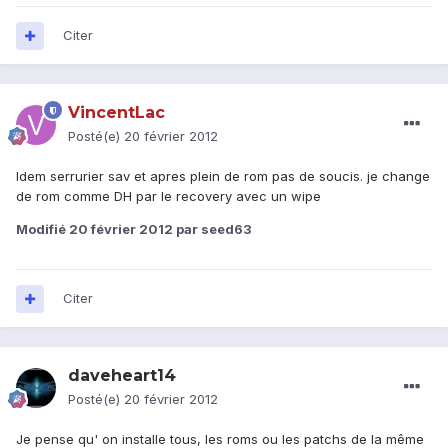
Citer
VincentLac
Posté(e)
20 février 2012
Idem serrurier sav et apres plein de rom pas de soucis. je change
de rom comme DH par le recovery avec un wipe
Modifié
20 février 2012
par seed63
Citer
daveheart14
Posté(e)
20 février 2012
Je pense qu' on installe tous, les roms ou les patchs de la même