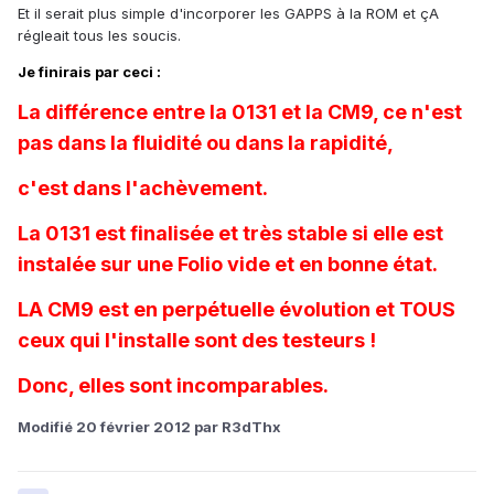
Et il serait plus simple d'incorporer les GAPPS à la ROM et çA
régleait tous les soucis.
Je finirais par ceci :
La différence entre la 0131 et la CM9, ce n'est
pas dans la fluidité ou dans la rapidité,
c'est dans l'achèvement.
La 0131 est finalisée et très stable si elle est
instalée sur une Folio vide et en bonne état.
LA CM9 est en perpétuelle évolution et TOUS
ceux qui l'installe sont des testeurs !
Donc, elles sont incomparables.
Modifié
20 février 2012
par R3dThx