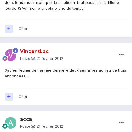
deux tendances n’ont pas la solution il faut passer à l’artillerie
lourde (SAV) même si cela prend du temps.
Citer
VincentLac
Posté(e)
21 février 2012
Sav en fevrier de l'annee derniere deux semaines au lieu de trois
annoncées....
Citer
acca
Posté(e)
21 février 2012