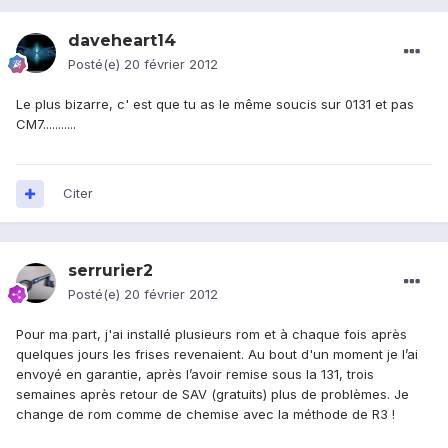
daveheart14
Posté(e)
20 février 2012
Le plus bizarre, c' est que tu as le même soucis sur 0131 et pas
CM7...........
Citer
serrurier2
Posté(e)
20 février 2012
Pour ma part, j'ai installé plusieurs rom et à chaque fois après
quelques jours les frises revenaient. Au bout d'un moment je l’ai
envoyé en garantie, après l’avoir remise sous la 131, trois
semaines après retour de SAV (gratuits) plus de problèmes. Je
change de rom comme de chemise avec la méthode de R3 !