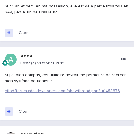
Sur 1 an et demi en ma possesion, elle est déja partie trois fois en
SAV, j'en ai un peu ras le bol
Citer
acca
Posté(e)
21 février 2012
Si j'ai bien compris, cet utilitaire devrait me permettre de recréer
mon système de fichier ?
http://forum.xda-developers.com/showthread.php?t=1458876
Citer