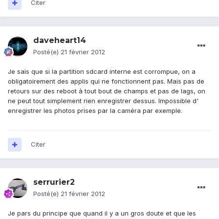
Citer
daveheart14
Posté(e)
21 février 2012
Je sais que si la partition sdcard interne est corrompue, on a
obligatoirement des applis qui ne fonctionnent pas. Mais pas de
retours sur des reboot à tout bout de champs et pas de lags, on
ne peut tout simplement rien enregistrer dessus. Impossible d'
enregistrer les photos prises par la caméra par exemple.
Citer
serrurier2
Posté(e)
21 février 2012
Je pars du principe que quand il y a un gros doute et que les