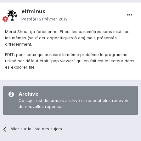
elfminus
Posté(e)
21 février 2012
Merci Shuu, ça fonctionne. Et oui les paramètres sous miui sont
les mêmes (sauf ceux spécifiques à cm) mais présentés
différemment.
EDIT: pour ceux qui auraient le même problème le programme
utilisé par défaut était "pop viewer" qui en fait est le lecteur dans
es explorer file
Archivé
Ce sujet est désormais archivé et ne peut plus recevoir
de nouvelles réponses.
Aller sur la liste des sujets