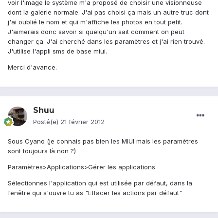
voir l'image le système m'a proposé de choisir une visionneuse
dont la galerie normale. J'ai pas choisi ça mais un autre truc dont
j'ai oublié le nom et qui m'affiche les photos en tout petit.
J'aimerais donc savoir si quelqu'un sait comment on peut
changer ça. J'ai cherché dans les paramètres et j'ai rien trouvé.
J'utilise l'appli sms de base miui.
Merci d'avance.
Shuu
Posté(e)
21 février 2012
Sous Cyano (je connais pas bien les MIUI mais les paramètres
sont toujours là non ?)
Paramètres>Applications>Gérer les applications
Sélectionnes l'application qui est utilisée par défaut, dans la
fenêtre qui s'ouvre tu as "Effacer les actions par défaut"