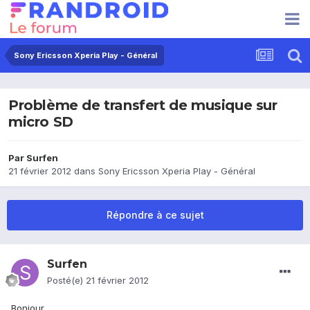
Sony Ericsson Xperia Play - Général
Problème de transfert de musique sur
micro SD
Par
Surfen
21 février 2012
dans
Sony Ericsson Xperia Play - Général
Répondre à ce sujet
Surfen
Posté(e)
21 février 2012
Bonjour,