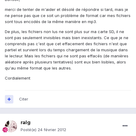
merci de tenter de m'aider et désolé de répondre si tard, mais je
ne pense pas que ce soit un problème de format car mes fichiers
sont tous encodés de la même manière en mp3.
De plus, les fichiers non lus ne sont plus sur ma carte SD, il ne
sont pas seulement invisibles mais bien inexistants. Ce que je ne
comprends pas c'est que cet effacement des fichiers n'est que
partiel et survient lors du temps chargement de la musique dans
le lecteur. Mais les fichiers qui ne sont pas effacés (de manières
aléatoire après plusieurs tentatives) sont eux bien lisibles, alors
qu'au même format que les autres.
Cordialement
Citer
ralg
Posté(e)
24 février 2012