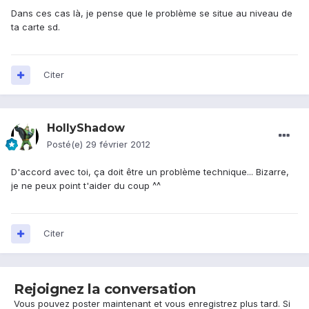
Dans ces cas là, je pense que le problème se situe au niveau de
ta carte sd.
Citer
HollyShadow
Posté(e)
29 février 2012
D'accord avec toi, ça doit être un problème technique... Bizarre,
je ne peux point t'aider du coup ^^
Citer
Rejoignez la conversation
Vous pouvez poster maintenant et vous enregistrez plus tard. Si