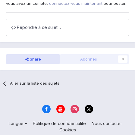
vous avez un compte,
connectez-vous maintenant
pour poster.
Répondre à ce sujet…
Share
Abonnés
0
Aller sur la liste des sujets
Langue
Politique de confidentialité
Nous contacter
Cookies