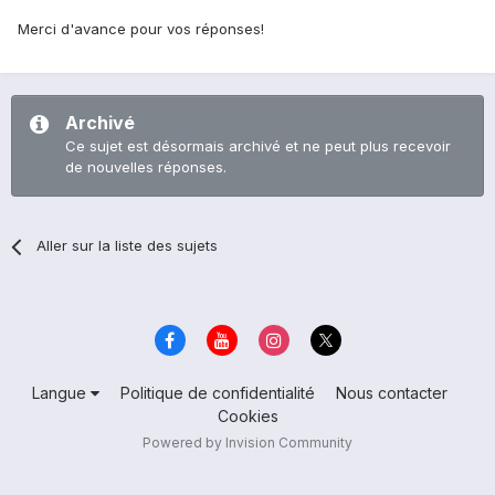
Merci d'avance pour vos réponses!
Archivé
Ce sujet est désormais archivé et ne peut plus recevoir
de nouvelles réponses.
Aller sur la liste des sujets
Langue
Politique de confidentialité
Nous contacter
Cookies
Powered by Invision Community