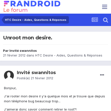
HTC Desire - Aides, Questions & Réponses
Unroot mon desire.
Par Invité swannitos
21 février 2012
dans
HTC Desire - Aides, Questions & Réponses
Invité swannitos
Posté(e)
21 février 2012
Bonjour,
J'ai rooter mon desire il y'a quelque mois et je trouve que depuis
mon téléphone bug beaucoup trop...
J'aimerai donc savoir comment retirer le root?!