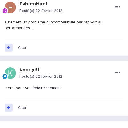
FabienHuet
Posté(e)
22 février 2012
surement un problème d'incompatibilité par rapport au
performances...
Citer
kenny31
Posté(e)
22 février 2012
merci pour vos éclaircissement...
Citer