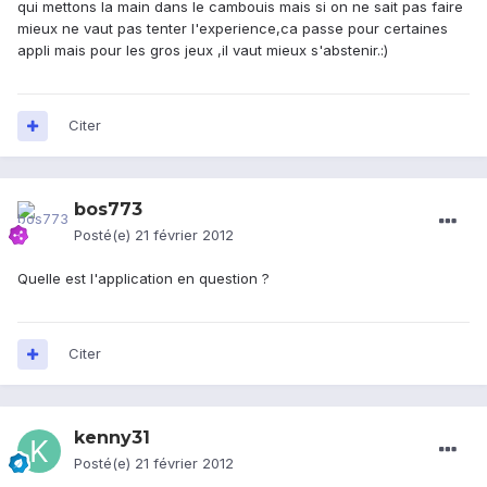
qui mettons la main dans le cambouis mais si on ne sait pas faire
mieux ne vaut pas tenter l'experience,ca passe pour certaines
appli mais pour les gros jeux ,il vaut mieux s'abstenir.:)
Citer
bos773
Posté(e)
21 février 2012
Quelle est l'application en question ?
Citer
kenny31
Posté(e)
21 février 2012