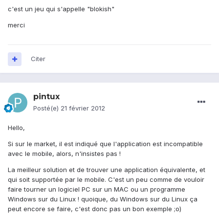
c'est un jeu qui s'appelle "blokish"
merci
Citer
pintux
Posté(e)
21 février 2012
Hello,
Si sur le market, il est indiqué que l'application est incompatible
avec le mobile, alors, n'insistes pas !
La meilleur solution et de trouver une application équivalente, et
qui soit supportée par le mobile. C'est un peu comme de vouloir
faire tourner un logiciel PC sur un MAC ou un programme
Windows sur du Linux ! quoique, du Windows sur du Linux ça
peut encore se faire, c'est donc pas un bon exemple ;o)