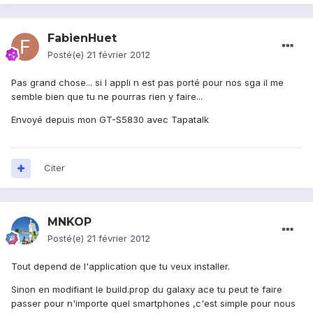
FabienHuet
Posté(e)
21 février 2012
Pas grand chose... si l appli n est pas porté pour nos sga il me
semble bien que tu ne pourras rien y faire...
Envoyé depuis mon GT-S5830 avec Tapatalk
Citer
MNKOP
Posté(e)
21 février 2012
Tout depend de l'application que tu veux installer.
Sinon en modifiant le build.prop du galaxy ace tu peut te faire
passer pour n'importe quel smartphones ,c'est simple pour nous