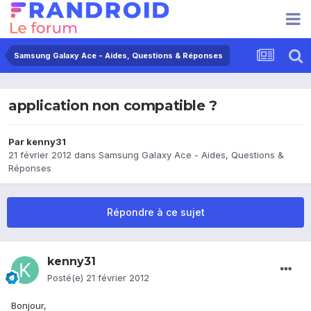
Samsung Galaxy Ace - Aides, Questions & Réponses
application non compatible ?
Par
kenny31
21 février 2012
dans
Samsung Galaxy Ace - Aides, Questions &
Réponses
Répondre à ce sujet
kenny31
Posté(e)
21 février 2012
Bonjour,