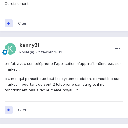
Cordialement
Citer
kenny31
Posté(e)
22 février 2012
en fait avec son téléphone l'application n’apparaît même pas sur
market....
ok, moi qui pensait que tout les systèmes étaient compatible sur
market..., pourtant ce sont 2 téléphone samsung et il ne
fonctionnent pas avec le même noyau...?
Citer