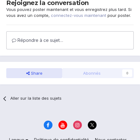
Rejoignez la conversation
Vous pouvez poster maintenant et vous enregistrez plus tard. Si
vous avez un compte,
connectez-vous maintenant
pour poster.
Répondre à ce sujet…
Share
Abonnés
0
Aller sur la liste des sujets
Langue
Politique de confidentialité
Nous contacter