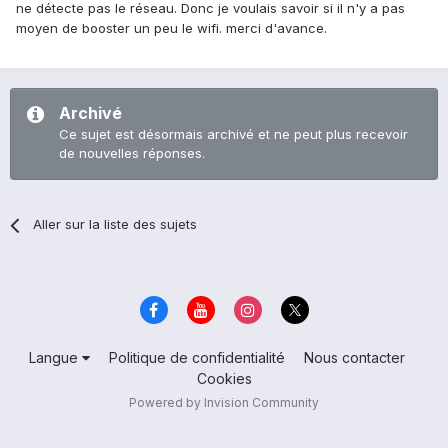
ne détecte pas le réseau. Donc je voulais savoir si il n'y a pas
moyen de booster un peu le wifi. merci d'avance.
Archivé
Ce sujet est désormais archivé et ne peut plus recevoir
de nouvelles réponses.
Aller sur la liste des sujets
Langue
Politique de confidentialité
Nous contacter
Cookies
Powered by Invision Community