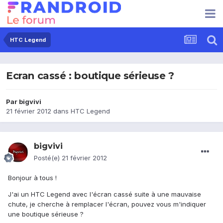
HTC Legend
Ecran cassé : boutique sérieuse ?
Par
bigvivi
21 février 2012
dans
HTC Legend
bigvivi
Posté(e)
21 février 2012
Bonjour à tous !
J'ai un HTC Legend avec l'écran cassé suite à une mauvaise
chute, je cherche à remplacer l'écran, pouvez vous m'indiquer
une boutique sérieuse ?