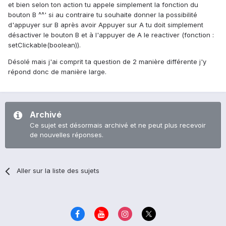
et bien selon ton action tu appele simplement la fonction du
bouton B ^^' si au contraire tu souhaite donner la possibilité
d'appuyer sur B après avoir Appuyer sur A tu doit simplement
désactiver le bouton B et à l'appuyer de A le reactiver (fonction :
setClickable(boolean)).
Désolé mais j'ai comprit ta question de 2 manière différente j'y
répond donc de manière large.
Archivé
Ce sujet est désormais archivé et ne peut plus recevoir
de nouvelles réponses.
Aller sur la liste des sujets