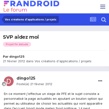
Vos créations d'applications / projets
SVP aidez moi
Projet fin detude
Par
dingo125
21 février 2012
dans
Vos créations d'applications / projets
dingo125
Posté(e)
21 février 2012
En ce moment j'effectue un stage de PFE et le sujet consiste a
personnalisé la page actualités en ajoutant un bouton option qui
permet au utilisateur de choisir les actualités qui vont apparaître
dans l’accueil (sport,mode,meteo,food,politique...) il peut