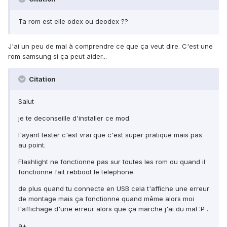
Ta rom est elle odex ou deodex ??
J'ai un peu de mal à comprendre ce que ça veut dire. C'est une
rom samsung si ça peut aider...
Citation
Salut
je te deconseille d'installer ce mod.
l'ayant tester c'est vrai que c'est super pratique mais pas
au point.
Flashlight ne fonctionne pas sur toutes les rom ou quand il
fonctionne fait rebboot le telephone.
de plus quand tu connecte en USB cela t'affiche une erreur
de montage mais ça fonctionne quand même alors moi
l'affichage d'une erreur alors que ça marche j'ai du mal :P .
a+