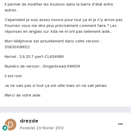
Il permet de modifier les boutons dans la barre d'état entre
autres.
Cependant je suis assez novice pour tout ça et je n'y arrive pas.
Pourriez-vous me dire plus précisément comment faire ? Les
réponses en anglais sur Xda ne m'ont pas tellement aidé...
Mon téléphone est actuellement dans cette version :
S5830XWKS2
Kernel : 2.6.35.7-perf-CL654989
Numéro de version : Gingerbread.XWKS9
Il est root.
Je ne sais pas si tout ça est utile mais on ne sait jamais.
Merci de votre aide.
drezde
Posté(e)
23 février 2012