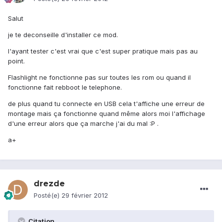
Salut
je te deconseille d'installer ce mod.
l'ayant tester c'est vrai que c'est super pratique mais pas au
point.
Flashlight ne fonctionne pas sur toutes les rom ou quand il
fonctionne fait rebboot le telephone.
de plus quand tu connecte en USB cela t'affiche une erreur de
montage mais ça fonctionne quand même alors moi l'affichage
d'une erreur alors que ça marche j'ai du mal :P .
a+
drezde
Posté(e)
29 février 2012
Citation