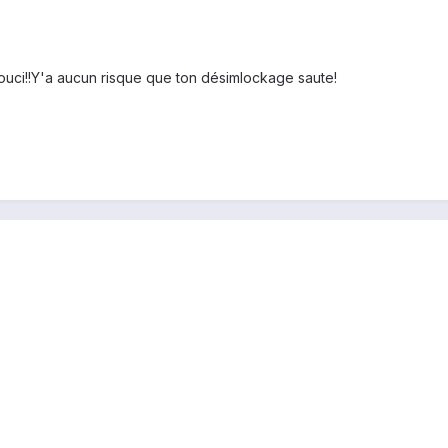
ouci!!Y'a aucun risque que ton désimlockage saute!