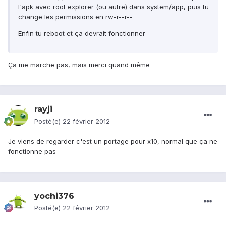
l'apk avec root explorer (ou autre) dans system/app, puis tu
change les permissions en rw-r--r--
Enfin tu reboot et ça devrait fonctionner
Ça me marche pas, mais merci quand même
rayji
Posté(e)
22 février 2012
Je viens de regarder c'est un portage pour x10, normal que ça ne
fonctionne pas
yochi376
Posté(e)
22 février 2012