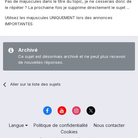
Pas de majuscules dans le titre du topic, je ne cesserais donc de
le répéter ? La prochaine fois je supprime directement le sujet ...
Utilisez les majuscules UNIQUEMENT lors des annonces
IMPORTANTES
Archivé
Ce sujet est désormais archivé et ne peut plus recevoir
de nouvelles réponses.
Aller sur la liste des sujets
Langue
Politique de confidentialité
Nous contacter
Cookies