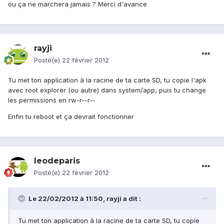
ou ça ne marchera jamais ? Merci d'avance
rayji
Posté(e)
22 février 2012
Tu met ton application à la racine de ta carte SD, tu copie l'apk
avec root explorer (ou autre) dans system/app, puis tu change
les permissions en rw-r--r--
Enfin tu reboot et ça devrait fonctionner
leodeparis
Posté(e)
22 février 2012
Le 22/02/2012 à 11:50, rayji a dit :
Tu met ton application à la racine de ta carte SD, tu copie