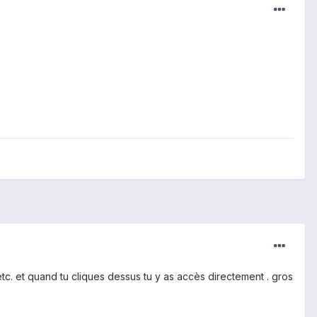
 etc. et quand tu cliques dessus tu y as accès directement . gros