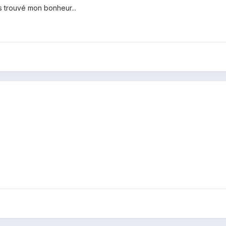
s trouvé mon bonheur...