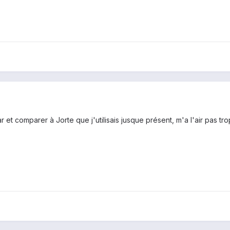
r et comparer à Jorte que j'utilisais jusque présent, m'a l'air pas trop