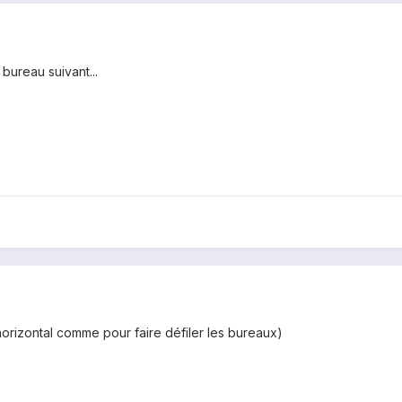
 bureau suivant...
 horizontal comme pour faire défiler les bureaux)