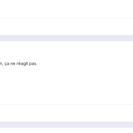
n, ça ne réagit pas.