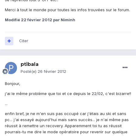
Merci à tout le monde pour toutes les infos trouvées sur le forum.
Modifié
22 février 2012
par Niminh
Citer
ptibala
Posté(e)
26 février 2012
Bonjour,
j'ai le même problème que toi et ce depuis le 22/02, c'est bizarre!!
...
enfin bref, je ne m'en suis pas occupé car j'étais au ski et sans
pc... j'ai essayé aujourd'hui mais sans succès... je n'ai même pas
réussit à remettre un recovery. Apparemment toi tu as réussit
pourrais-tu me dire le mode opératoire pour revenir sur quelque