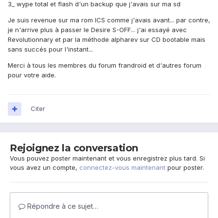
3_ wype total et flash d'un backup que j'avais sur ma sd
Je suis revenue sur ma rom ICS comme j'avais avant... par contre,
je n'arrive plus à passer le Desire S-OFF... j'ai essayé avec
Revolutionnary et par la méthode alpharev sur CD bootable mais
sans succés pour l'instant...
Merci à tous les membres du forum frandroid et d'autres forum
pour votre aide.
Citer
Rejoignez la conversation
Vous pouvez poster maintenant et vous enregistrez plus tard. Si
vous avez un compte,
connectez-vous maintenant
pour poster.
Répondre à ce sujet…