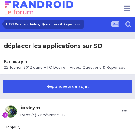
HTC Desire - Aides, Questions & Réponses
déplacer les applications sur SD
Par
iostrym
22 février 2012
dans
HTC Desire - Aides, Questions & Réponses
Répondre à ce sujet
iostrym
Posté(e)
22 février 2012
Bonjour,