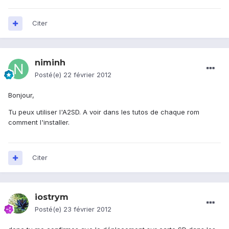
Citer
niminh
Posté(e)
22 février 2012
Bonjour,
Tu peux utiliser l'A2SD. A voir dans les tutos de chaque rom
comment l'installer.
Citer
iostrym
Posté(e)
23 février 2012