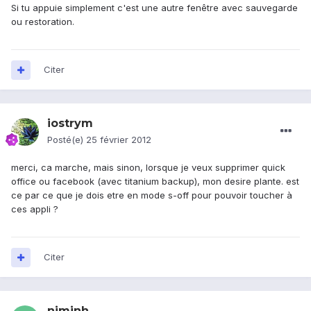
Si tu appuie simplement c'est une autre fenêtre avec sauvegarde
ou restoration.
Citer
iostrym
Posté(e)
25 février 2012
merci, ca marche, mais sinon, lorsque je veux supprimer quick
office ou facebook (avec titanium backup), mon desire plante. est
ce par ce que je dois etre en mode s-off pour pouvoir toucher à
ces appli ?
Citer
niminh