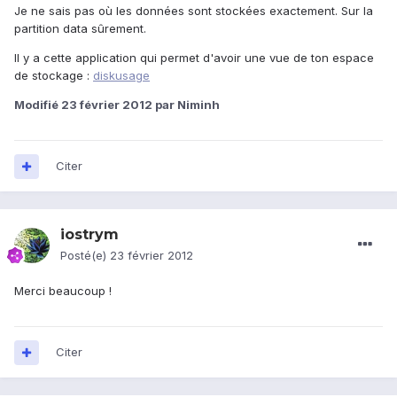
Je ne sais pas où les données sont stockées exactement. Sur la
partition data sûrement.
Il y a cette application qui permet d'avoir une vue de ton espace
de stockage :
diskusage
Modifié
23 février 2012
par Niminh
Citer
iostrym
Posté(e)
23 février 2012
Merci beaucoup !
Citer