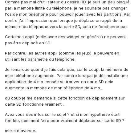
Comme pas mal d'utilisateur du desire HD, je suis un peu bloqué
par la mémoire limité du téléphone. je ne souhaite pas changer
l'os de mon téléphone pour pouvoir jouer avec les partitions. Par
contre j'ai l'impression que lorsque je déplace un appli de la
mémoire du téléphone vers la carte SD, cela ne fonctionne pas.
Certaines appli (celle avec des widget en général) ne peuvent
pas être déplacé en SD.
Par contre, les autres appli (comme les jeux) le peuvent en
utilisant les paramètre du téléphone.
Je remarque quand je fais cela que, sur le coup, la mémoire de
mon téléphone augmente. Par contre lorsque je désinstalle une
application de 4 mo censée se trouver en carte SD cela
augmente la mémoire de mon téléphone de 4 mo...
du coup je me demande si cette fonction de déplacement sur
carte SD fonctionne vraiment ....
Avez vous des infos sur le sujet ? et si mon hypothèse était
fondée, comment faire pour vraiment déplacer sur carte SD ?
merci d'avance.