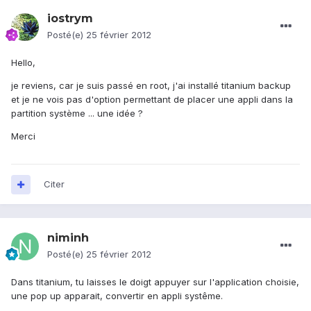
iostrym
Posté(e)
25 février 2012
Hello,
je reviens, car je suis passé en root, j'ai installé titanium backup
et je ne vois pas d'option permettant de placer une appli dans la
partition système ... une idée ?
Merci
Citer
niminh
Posté(e)
25 février 2012
Dans titanium, tu laisses le doigt appuyer sur l'application choisie,
une pop up apparait, convertir en appli systême.