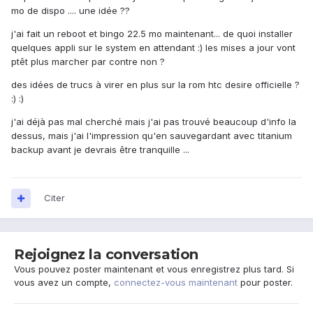
mo de dispo .... une idée ??
j'ai fait un reboot et bingo 22.5 mo maintenant... de quoi installer
quelques appli sur le system en attendant :) les mises a jour vont
ptêt plus marcher par contre non ?
des idées de trucs à virer en plus sur la rom htc desire officielle ?
:) :)
j'ai déjà pas mal cherché mais j'ai pas trouvé beaucoup d'info la
dessus, mais j'ai l'impression qu'en sauvegardant avec titanium
backup avant je devrais être tranquille ...
Citer
Rejoignez la conversation
Vous pouvez poster maintenant et vous enregistrez plus tard. Si
vous avez un compte,
connectez-vous maintenant
pour poster.