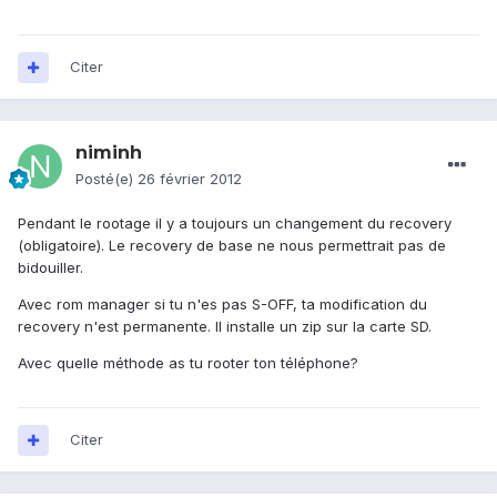
Citer
niminh
Posté(e)
26 février 2012
Pendant le rootage il y a toujours un changement du recovery
(obligatoire). Le recovery de base ne nous permettrait pas de
bidouiller.
Avec rom manager si tu n'es pas S-OFF, ta modification du
recovery n'est permanente. Il installe un zip sur la carte SD.
Avec quelle méthode as tu rooter ton téléphone?
Citer