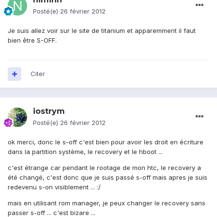
Posté(e)
26 février 2012
Je suis allez voir sur le site de titanium et apparemment il faut
bien être S-OFF.
Citer
iostrym
Posté(e)
26 février 2012
ok merci, donc le s-off c'est bien pour avoir les droit en écriture
dans la partition système, le recovery et le hboot ...
c'est étrange car pendant le rootage de mon htc, le recovery a
été changé, c'est donc que je suis passé s-off mais apres je suis
redevenu s-on visiblement ... :/
mais en utilisant rom manager, je peux changer le recovery sans
passer s-off ... c'est bizare ...