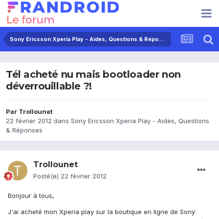
Sony Ericsson Xperia Play - Aides, Questions & Réponses
Tél acheté nu mais bootloader non
déverrouillable ?!
Par
Trollounet
22 février 2012
dans
Sony Ericsson Xperia Play - Aides, Questions
& Réponses
Trollounet
Posté(e)
22 février 2012
Bonjour à tous,
J'ai acheté mon Xperia play sur la boutique en ligne de Sony