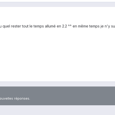
 quel rester tout le temps allumé en 2.2 ^^ en même temps je n'y sui
nouvelles réponses.