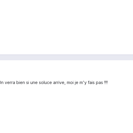
 verra bien si une soluce arrive, moi je m'y fais pas !!!!