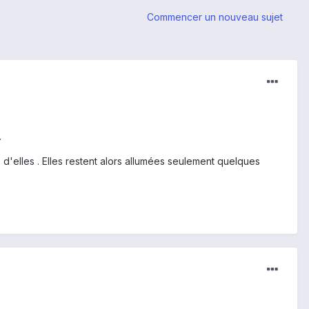
Commencer un nouveau sujet
.
 d'elles . Elles restent alors allumées seulement quelques