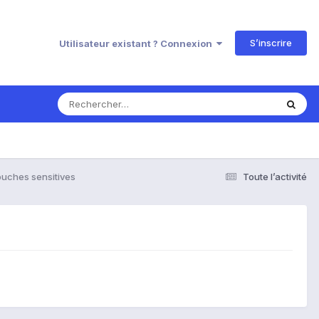
S’inscrire
Utilisateur existant ? Connexion
ouches sensitives
Toute l’activité