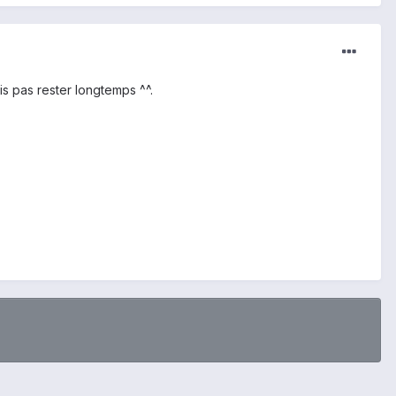
s pas rester longtemps ^^.