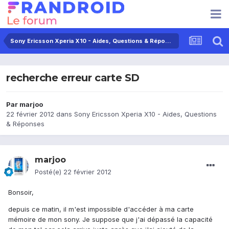
Sony Ericsson Xperia X10 - Aides, Questions & Réponses
recherche erreur carte SD
Par
marjoo
22 février 2012
dans
Sony Ericsson Xperia X10 - Aides, Questions
& Réponses
marjoo
Posté(e)
22 février 2012
Bonsoir,
depuis ce matin, il m'est impossible d'accéder à ma carte
mémoire de mon sony. Je suppose que j'ai dépassé la capacité