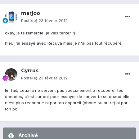
marjoo
Posté(e)
23 février 2012
okay, je te remercie, je vais tenter. :)
hier, j'ai essayé avec Recuva mais je n'ai pas tout récupéré.
Cyrrus
Posté(e)
23 février 2012
En fait, ceux là ne servent pas spécialement a récupérer tes
données, c'est surtout pour essayer de sauver ta sd quand elle
n'est plus reconnue ni par ton appareil (phone ou autre) ni par
ton pc.
Archivé