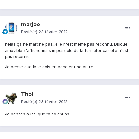
marjoo
Posté(e)
23 février 2012
hélas ça ne marche pas...elle n'est même pas reconnu. Disque
amovible s'affiche mais impossible de la formater car elle n'est
pas reconnu.
Je pense que là je dois en acheter une autre...
Thol
Posté(e)
23 février 2012
Je penses aussi que ta sd est hs...