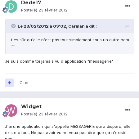
Dede17
Posté(e)
23 février 2012
Le 23/02/2012 à 09:02, Carman a dit :
t'es sûr qu'elle n'est pas tout simplement sous un autre nom
??
Je suis comme toi jamais vu d'application "messagerie"
Citer
Widget
Posté(e)
23 février 2012
J'ai une application qui s'appelle MESSAGERIE qui a disparu, elle
existe c tout. Ne pas avoir vu ne veux pas dire que ça n'existe
pas.