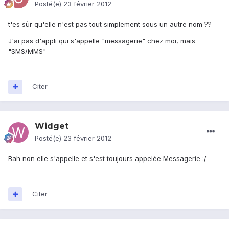
Posté(e)
23 février 2012
t'es sûr qu'elle n'est pas tout simplement sous un autre nom ??
J'ai pas d'appli qui s'appelle "messagerie" chez moi, mais
"SMS/MMS"
Citer
Widget
Posté(e)
23 février 2012
Bah non elle s'appelle et s'est toujours appelée Messagerie :/
Citer