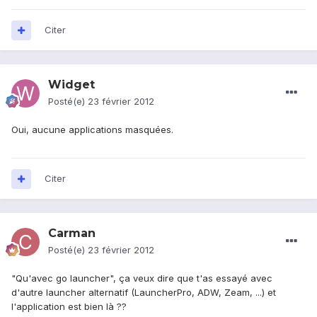
Citer
Widget
Posté(e)
23 février 2012
Oui, aucune applications masquées.
Citer
Carman
Posté(e)
23 février 2012
"Qu'avec go launcher", ça veux dire que t'as essayé avec
d'autre launcher alternatif (LauncherPro, ADW, Zeam, ...) et
l'application est bien là ??