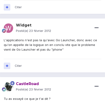
Citer
Widget
Posté(e)
23 février 2012
L'applications n'est pas la qu'avec Go Launcher, donc avec ce
qu'on appelle de la logique on en conclu vite que le probleme
vient de Go Launcher et pas du "phone"
Citer
CastleRoad
Posté(e)
23 février 2012
Tu as essayé ce que je t'ai dit ?