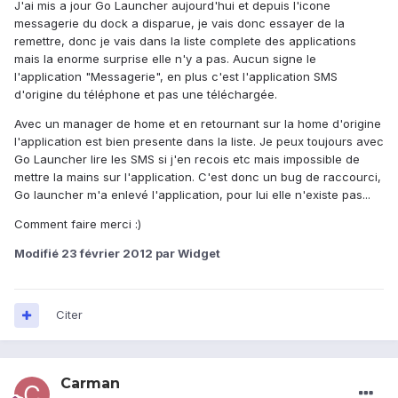
J'ai mis a jour Go Launcher aujourd'hui et depuis l'icone
messagerie du dock a disparue, je vais donc essayer de la
remettre, donc je vais dans la liste complete des applications
mais la enorme surprise elle n'y a pas. Aucun signe le
l'application "Messagerie", en plus c'est l'application SMS
d'origine du téléphone et pas une téléchargée.
Avec un manager de home et en retournant sur la home d'origine
l'application est bien presente dans la liste. Je peux toujours avec
Go Launcher lire les SMS si j'en recois etc mais impossible de
mettre la mains sur l'application. C'est donc un bug de raccourci,
Go launcher m'a enlevé l'application, pour lui elle n'existe pas...
Comment faire merci :)
Modifié
23 février 2012
par Widget
Citer
Carman