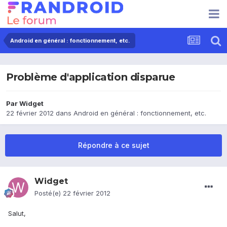
Android en général : fonctionnement, etc.
Problème d'application disparue
Par
Widget
22 février 2012
dans
Android en général : fonctionnement, etc.
Répondre à ce sujet
Widget
Posté(e)
22 février 2012
Salut,