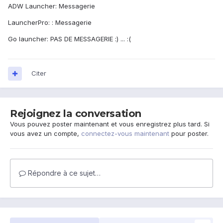
ADW Launcher: Messagerie
LauncherPro: : Messagerie
Go launcher: PAS DE MESSAGERIE :) ... :(
Citer
Rejoignez la conversation
Vous pouvez poster maintenant et vous enregistrez plus tard. Si
vous avez un compte,
connectez-vous maintenant
pour poster.
Répondre à ce sujet…