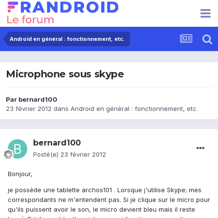
Android en général : fonctionnement, etc.
Microphone sous skype
Par
bernard100
23 février 2012
dans
Android en général : fonctionnement, etc.
bernard100
Posté(e)
23 février 2012
Bonjour,
je possède une tablette archos101 . Lorsque j'utilise Skype; mes
correspondants ne m'entendent pas. Si je clique sur le micro pour
qu'ils puissent avoir le son, le micro devient bleu mais il reste