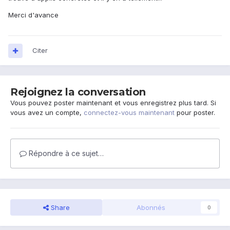
Merci d'avance
Citer
Rejoignez la conversation
Vous pouvez poster maintenant et vous enregistrez plus tard. Si
vous avez un compte,
connectez-vous maintenant
pour poster.
Répondre à ce sujet…
Share
Abonnés
0