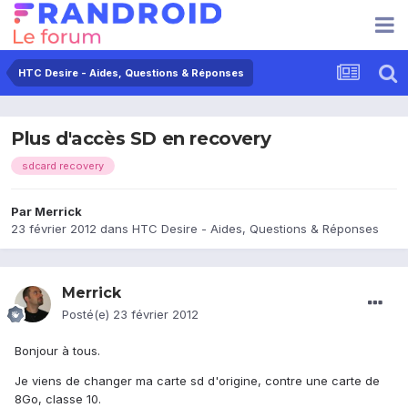
HTC Desire - Aides, Questions & Réponses
Plus d'accès SD en recovery
sdcard recovery
Par
Merrick
23 février 2012
dans
HTC Desire - Aides, Questions & Réponses
Merrick
Posté(e)
23 février 2012
Bonjour à tous.
Je viens de changer ma carte sd d'origine, contre une carte de
8Go, classe 10.