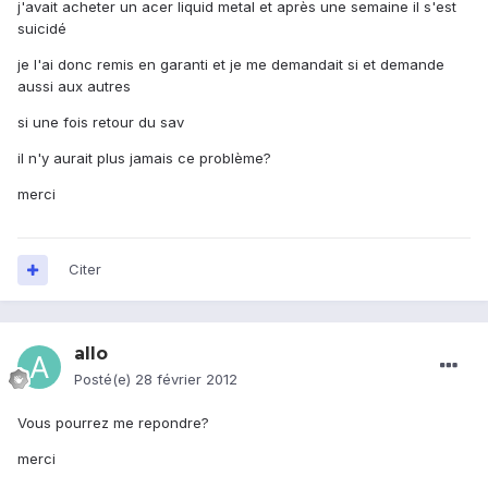
j'avait acheter un acer liquid metal et après une semaine il s'est
suicidé
je l'ai donc remis en garanti et je me demandait si et demande
aussi aux autres
si une fois retour du sav
il n'y aurait plus jamais ce problème?
merci
Citer
allo
Posté(e)
28 février 2012
Vous pourrez me repondre?
merci