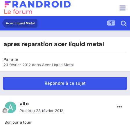
Acer Liquid Metal
apres reparation acer liquid metal
Par
allo
23 février 2012
dans
Acer Liquid Metal
Répondre à ce sujet
allo
Posté(e)
23 février 2012
Bonjour a tous