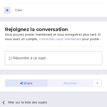
Citer
Rejoignez la conversation
Vous pouvez poster maintenant et vous enregistrez plus tard. Si
vous avez un compte,
connectez-vous maintenant
pour poster.
Répondre à ce sujet…
Share
Abonnés
0
Aller sur la liste des sujets