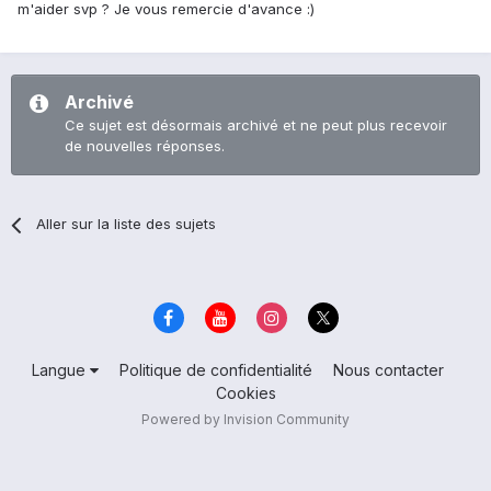
m'aider svp ? Je vous remercie d'avance :)
Archivé
Ce sujet est désormais archivé et ne peut plus recevoir
de nouvelles réponses.
Aller sur la liste des sujets
Langue
Politique de confidentialité
Nous contacter
Cookies
Powered by Invision Community