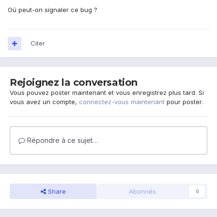
Oú peut-on signaler ce bug ?
Citer
Rejoignez la conversation
Vous pouvez poster maintenant et vous enregistrez plus tard. Si
vous avez un compte,
connectez-vous maintenant
pour poster.
Répondre à ce sujet…
Share
Abonnés
0