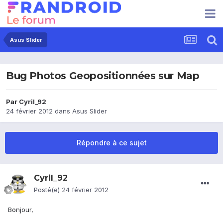
Asus Slider
Bug Photos Geopositionnées sur Map
Par
Cyril_92
24 février 2012
dans
Asus Slider
Répondre à ce sujet
Cyril_92
Posté(e)
24 février 2012
Bonjour,