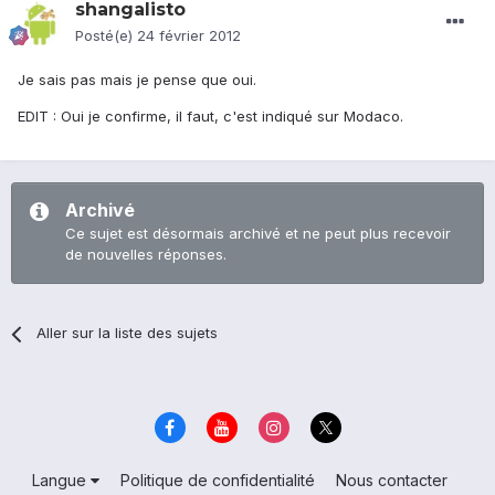
shangalisto
Posté(e)
24 février 2012
Je sais pas mais je pense que oui.
EDIT : Oui je confirme, il faut, c'est indiqué sur Modaco.
Archivé
Ce sujet est désormais archivé et ne peut plus recevoir
de nouvelles réponses.
Aller sur la liste des sujets
Langue
Politique de confidentialité
Nous contacter