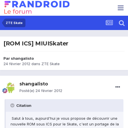
ZTE Skate
[ROM ICS] MIUISkater
Par
shangalisto
24 février 2012
dans
ZTE Skate
shangalisto
Posté(e)
24 février 2012
Citation
Salut à tous, aujourd'hui je vous propose de découvrir une
nouvelle ROM sous ICS pour le Skate, c'est un portage de la