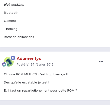
Not working:
Bluetooth
Camera
Theming
Rotation animations
Adamentys
Posté(e)
24 février 2012
Oh une ROM MIUI ICS c'est trop bien ça !!!
Des qu'elle est stable je test !
Et il faut un repartiotionement pour cette ROM ?