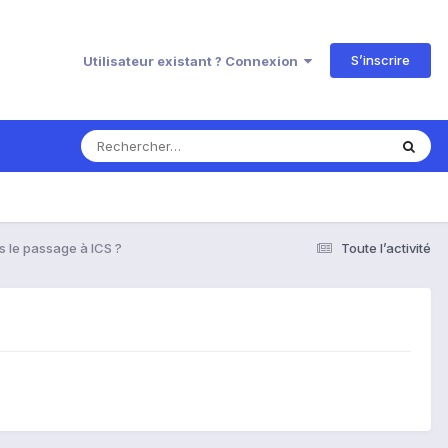
S’inscrire
Utilisateur existant ? Connexion
s le passage à ICS ?
Toute l’activité