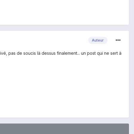
Auteur
ctivé, pas de soucis là dessus finalement... un post qui ne sert à