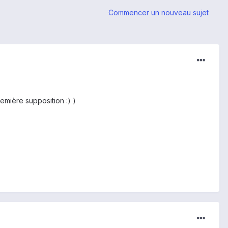
Commencer un nouveau sujet
emière supposition :) )