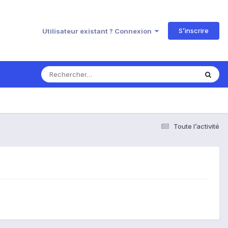
S’inscrire
Utilisateur existant ? Connexion
Toute l’activité