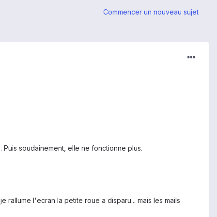
Commencer un nouveau sujet
 Puis soudainement, elle ne fonctionne plus.
e rallume l'ecran la petite roue a disparu... mais les mails