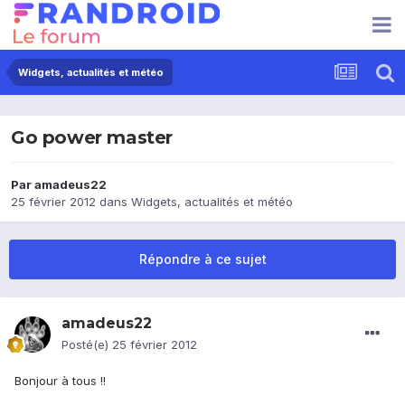
Widgets, actualités et météo
Go power master
Par
amadeus22
25 février 2012
dans
Widgets, actualités et météo
Répondre à ce sujet
amadeus22
Posté(e)
25 février 2012
Bonjour à tous !!