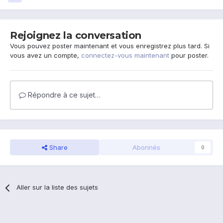
Rejoignez la conversation
Vous pouvez poster maintenant et vous enregistrez plus tard. Si
vous avez un compte,
connectez-vous maintenant
pour poster.
Répondre à ce sujet…
Share
Abonnés
0
Aller sur la liste des sujets