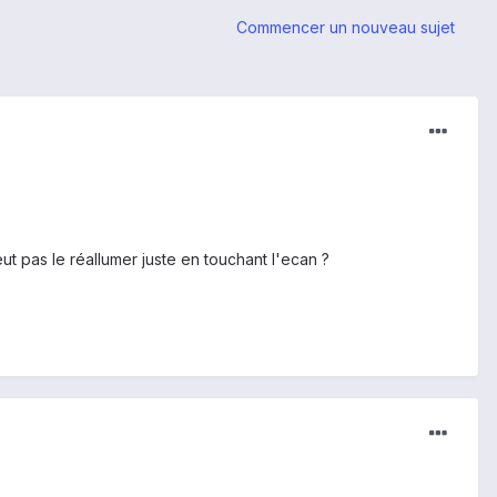
Commencer un nouveau sujet
ut pas le réallumer juste en touchant l'ecan ?