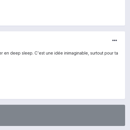
sser en deep sleep. C'est une idée inimaginable, surtout pour ta