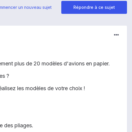
mmencer un nouveau sujet
Répondre à ce sujet
ilement plus de 20 modèles d'avions en papier.
es ?
éalisez les modèles de votre choix !
e des pliages.