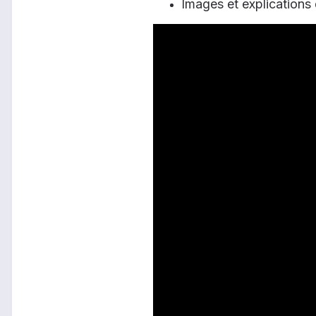
Images et explications 