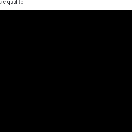
de qualité.