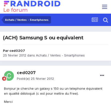
Achats / Ventes - Smartphones
(ACH) Samsung S ou equivalent
Par
ced0207
25 février 2012
dans
Achats / Ventes - Smartphones
ced0207
Posté(e)
25 février 2012
Bonjour je cherche un galaxy s 150 ou un telephone équivalent
en qualité débloqué (c est pour mettre du Free).
Merci