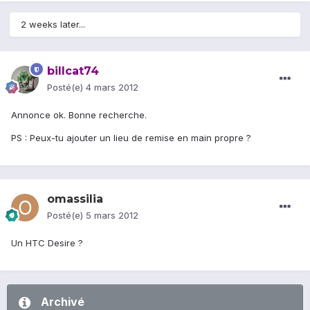
2 weeks later...
billcat74
Posté(e)
4 mars 2012
Annonce ok. Bonne recherche.
PS : Peux-tu ajouter un lieu de remise en main propre ?
omassilia
Posté(e)
5 mars 2012
Un HTC Desire ?
Archivé