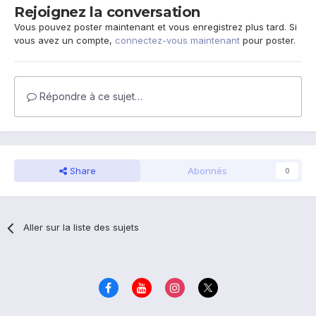
Rejoignez la conversation
Vous pouvez poster maintenant et vous enregistrez plus tard. Si
vous avez un compte,
connectez-vous maintenant
pour poster.
Répondre à ce sujet…
Share
Abonnés
0
Aller sur la liste des sujets