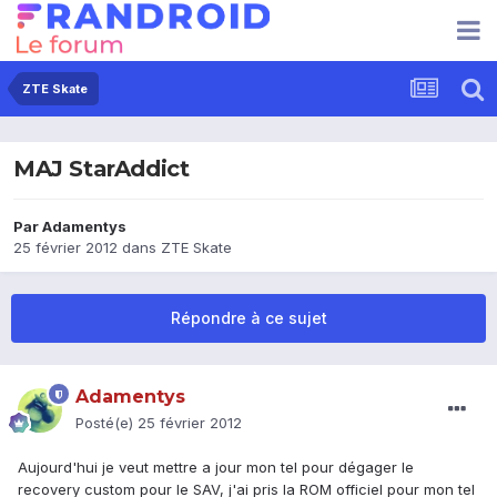
ZTE Skate
MAJ StarAddict
Par
Adamentys
25 février 2012
dans
ZTE Skate
Répondre à ce sujet
Adamentys
Posté(e)
25 février 2012
Aujourd'hui je veut mettre a jour mon tel pour dégager le
recovery custom pour le SAV, j'ai pris la ROM officiel pour mon tel