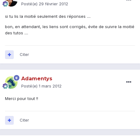
Posté(e)
29 février 2012
si tu lis la moitié seulement des réponses ....
bon, en attendant, les liens sont corrigés, évite de suivre la moitié
des tutos ....
Citer
Adamentys
Posté(e)
1 mars 2012
Merci pour tout !!
Citer