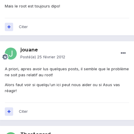
Mais le root est toujours dipo!
Citer
jouane
Posté(e)
25 février 2012
A priori, apres avoir lus quelques posts, il semble que le problème
ne soit pas relatif au root!
Alors faut voir si quelqu'un ici peut nous aider ou si Asus vas
réagir!
Citer