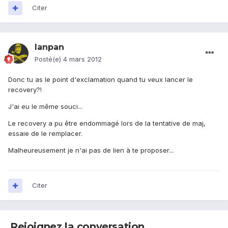
Citer
lanpan
Posté(e)
4 mars 2012
Donc tu as le point d'exclamation quand tu veux lancer le
recovery?!
J'ai eu le même souci...
Le recovery a pu être endommagé lors de la tentative de maj,
essaie de le remplacer.
Malheureusement je n'ai pas de lien à te proposer...
Citer
Rejoignez la conversation