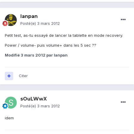
lanpan
Posté(e)
3 mars 2012
Petit test, as-tu essayé de lancer la tablette en mode recovery.
Power / volume- puis volume+ dans les 5 sec ??
Modifié
3 mars 2012
par lanpan
Citer
sOuLWwX
Posté(e)
3 mars 2012
idem