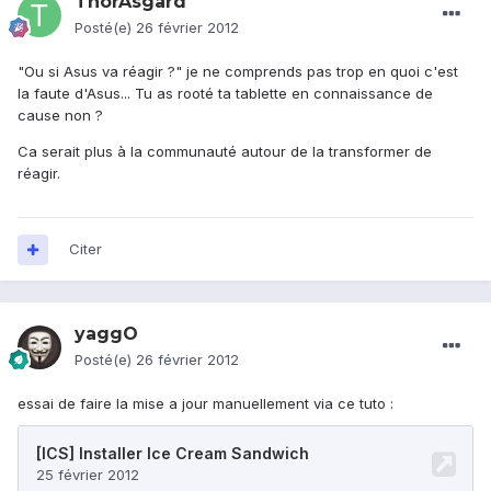
ThorAsgard
Posté(e)
26 février 2012
"Ou si Asus va réagir ?" je ne comprends pas trop en quoi c'est
la faute d'Asus... Tu as rooté ta tablette en connaissance de
cause non ?
Ca serait plus à la communauté autour de la transformer de
réagir.
Citer
yaggO
Posté(e)
26 février 2012
essai de faire la mise a jour manuellement via ce tuto :