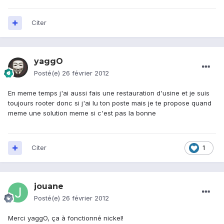
Citer
yaggO
Posté(e)
26 février 2012
En meme temps j'ai aussi fais une restauration d'usine et je suis
toujours rooter donc si j'ai lu ton poste mais je te propose quand
meme une solution meme si c'est pas la bonne
Citer
1
jouane
Posté(e)
26 février 2012
Merci yaggO, ça à fonctionné nickel!