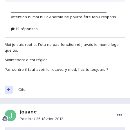
Moi je suis root et l'ota na pas fonctionné j'avais le meme logo
que toi.
Maintenant c'est régler.
Par contre il faut avoir le recovery mod, l'as tu toujours ?
Citer
jouane
Posté(e)
26 février 2012