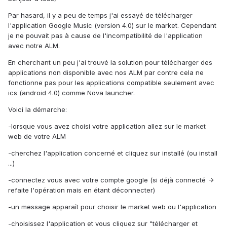
Par hasard, il y a peu de temps j'ai essayé de télécharger
l'application Google Music (version 4.0) sur le market. Cependant
je ne pouvait pas à cause de l'incompatibilité de l'application
avec notre ALM.
En cherchant un peu j'ai trouvé la solution pour télécharger des
applications non disponible avec nos ALM par contre cela ne
fonctionne pas pour les applications compatible seulement avec
ics (android 4.0) comme Nova launcher.
Voici la démarche:
-lorsque vous avez choisi votre application allez sur le market
web de votre ALM
-cherchez l'application concerné et cliquez sur installé (ou install
...)
-connectez vous avec votre compte google (si déjà connecté ->
refaite l'opération mais en étant déconnecter)
-un message apparaît pour choisir le market web ou l'application
-choisissez l'application et vous cliquez sur "télécharger et