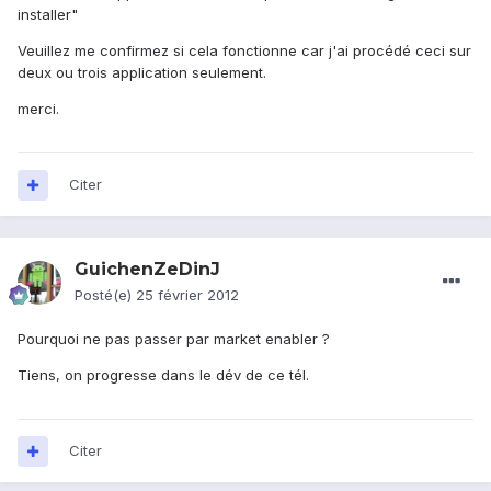
installer"
Veuillez me confirmez si cela fonctionne car j'ai procédé ceci sur
deux ou trois application seulement.
merci.
Citer
GuichenZeDinJ
Posté(e)
25 février 2012
Pourquoi ne pas passer par market enabler ?
Tiens, on progresse dans le dév de ce tél.
Citer