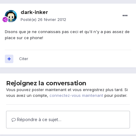
dark-inker
Posté(e)
26 février 2012
Disons que je ne connaissais pas ceci et qu'il n'y a pas assez de
place sur ce phone!
Citer
Rejoignez la conversation
Vous pouvez poster maintenant et vous enregistrez plus tard. Si
vous avez un compte,
connectez-vous maintenant
pour poster.
Répondre à ce sujet…