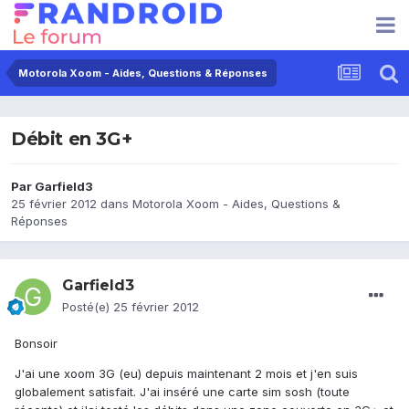
Motorola Xoom - Aides, Questions & Réponses
Débit en 3G+
Par
Garfield3
25 février 2012
dans
Motorola Xoom - Aides, Questions &
Réponses
Garfield3
Posté(e)
25 février 2012
Bonsoir
J'ai une xoom 3G (eu) depuis maintenant 2 mois et j'en suis
globalement satisfait. J'ai inséré une carte sim sosh (toute