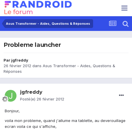
Asus Transformer - Aides, Questions & Réponses
Probleme launcher
Par
jgfreddy
26 février 2012
dans
Asus Transformer - Aides, Questions &
Réponses
jgfreddy
Posté(e)
26 février 2012
Bonjour,
voila mon probleme, quand j'allume ma tablette, au deverouillage
ecran voila ce qui s'affiche,