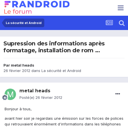
La sécurité et Android
Supression des informations après
formatage, installation de rom ...
Par
metal heads
26 février 2012
dans
La sécurité et Android
metal heads
Posté(e)
26 février 2012
Bonjour à tous,
avant hier soir je regardais une émission sur les forces de polices
qui retrouvaient énormément d'informations dans les téléphones