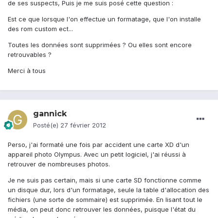
de ses suspects, Puis je me suis posé cette question :
Est ce que lorsque l'on effectue un formatage, que l'on installe
des rom custom ect...
Toutes les données sont supprimées ? Ou elles sont encore
retrouvables ?
Merci à tous
gannick
Posté(e)
27 février 2012
Perso, j'ai formaté une fois par accident une carte XD d'un
appareil photo Olympus. Avec un petit logiciel, j'ai réussi à
retrouver de nombreuses photos.
Je ne suis pas certain, mais si une carte SD fonctionne comme
un disque dur, lors d'un formatage, seule la table d'allocation des
fichiers (une sorte de sommaire) est supprimée. En lisant tout le
média, on peut donc retrouver les données, puisque l'état du