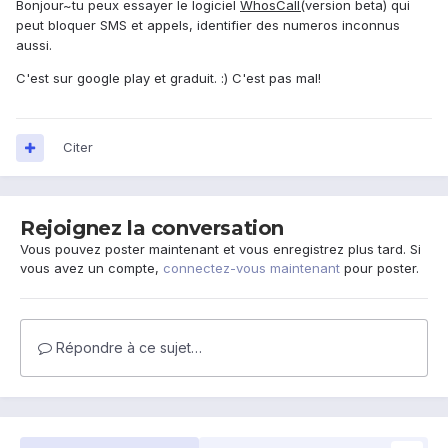
Bonjour~tu peux essayer le logiciel
WhosCall(
version beta) qui
peut bloquer SMS et appels, identifier des numeros inconnus
aussi.
C'est sur google play et graduit. :) C'est pas mal!
Citer
Rejoignez la conversation
Vous pouvez poster maintenant et vous enregistrez plus tard. Si
vous avez un compte,
connectez-vous maintenant
pour poster.
Répondre à ce sujet…