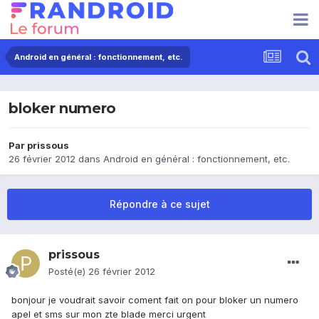
Android en général : fonctionnement, etc.
bloker numero
Par
prissous
26 février 2012
dans
Android en général : fonctionnement, etc.
Répondre à ce sujet
prissous
Posté(e)
26 février 2012
bonjour je voudrait savoir coment fait on pour bloker un numero
apel et sms sur mon zte blade merci urgent