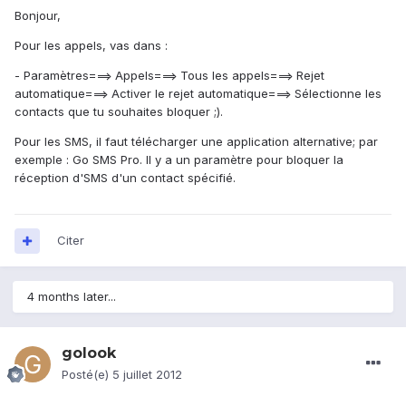
Bonjour,
Pour les appels, vas dans :
- Paramètres===> Appels===> Tous les appels===> Rejet
automatique===> Activer le rejet automatique===> Sélectionne les
contacts que tu souhaites bloquer ;).
Pour les SMS, il faut télécharger une application alternative; par
exemple : Go SMS Pro. Il y a un paramètre pour bloquer la
réception d'SMS d'un contact spécifié.
Citer
4 months later...
golook
Posté(e)
5 juillet 2012