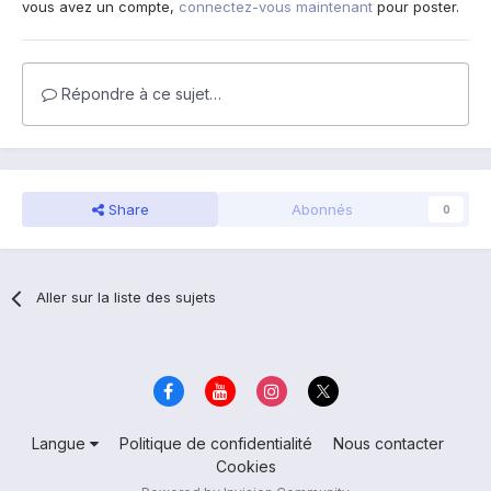
vous avez un compte,
connectez-vous maintenant
pour poster.
Répondre à ce sujet…
Share
Abonnés
0
Aller sur la liste des sujets
Langue
Politique de confidentialité
Nous contacter
Cookies