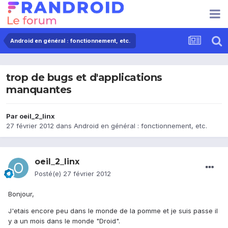
Android en général : fonctionnement, etc.
trop de bugs et d'applications
manquantes
Par
oeil_2_linx
27 février 2012
dans
Android en général : fonctionnement, etc.
oeil_2_linx
Posté(e)
27 février 2012
Bonjour,
J'etais encore peu dans le monde de la pomme et je suis passe il
y a un mois dans le monde "Droid".