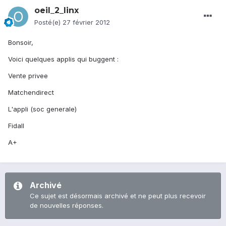
oeil_2_linx
Posté(e)
27 février 2012
Bonsoir,
Voici quelques applis qui buggent :
Vente privee
Matchendirect
L'appli (soc generale)
Fidall
A+
Archivé
Ce sujet est désormais archivé et ne peut plus recevoir
de nouvelles réponses.