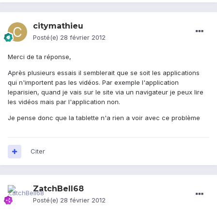
citymathieu
Posté(e)
28 février 2012
Merci de ta réponse,
Après plusieurs essais il semblerait que se soit les applications
qui n'importent pas les vidéos. Par exemple l'application
leparisien, quand je vais sur le site via un navigateur je peux lire
les vidéos mais par l'application non.
Je pense donc que la tablette n'a rien a voir avec ce problème
Citer
ZatchBell68
Posté(e)
28 février 2012