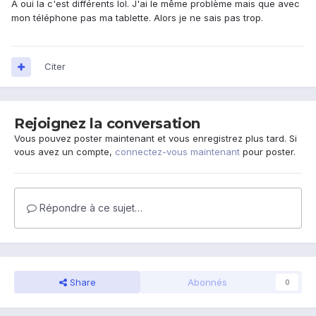
A oui la c'est différents lol. J'ai le même problème mais que avec
mon téléphone pas ma tablette. Alors je ne sais pas trop.
Citer
Rejoignez la conversation
Vous pouvez poster maintenant et vous enregistrez plus tard. Si
vous avez un compte,
connectez-vous maintenant
pour poster.
Répondre à ce sujet…
Share
Abonnés
0