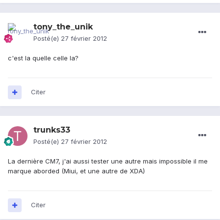
tony_the_unik
Posté(e)
27 février 2012
c'est la quelle celle la?
Citer
trunks33
Posté(e)
27 février 2012
La dernière CM7, j'ai aussi tester une autre mais impossible il me
marque aborded (Miui, et une autre de XDA)
Citer