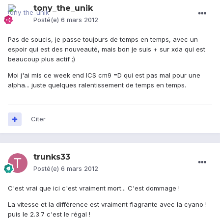
tony_the_unik
Posté(e)
6 mars 2012
Pas de soucis, je passe toujours de temps en temps, avec un
espoir qui est des nouveauté, mais bon je suis + sur xda qui est
beaucoup plus actif ;)
Moi j'ai mis ce week end ICS cm9 =D qui est pas mal pour une
alpha... juste quelques ralentissement de temps en temps.
Citer
trunks33
Posté(e)
6 mars 2012
C'est vrai que ici c'est vraiment mort... C'est dommage !
La vitesse et la différence est vraiment flagrante avec la cyano !
puis le 2.3.7 c'est le régal !