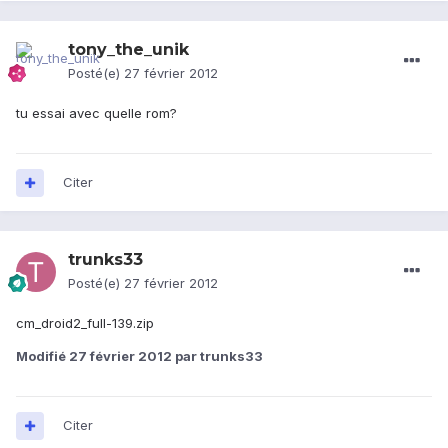
tony_the_unik
Posté(e)
27 février 2012
tu essai avec quelle rom?
Citer
trunks33
Posté(e)
27 février 2012
cm_droid2_full-139.zip
Modifié
27 février 2012
par trunks33
Citer