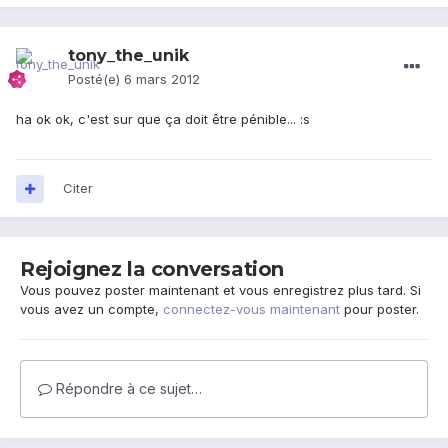
tony_the_unik
Posté(e)
6 mars 2012
ha ok ok, c'est sur que ça doit être pénible... :s
Citer
Rejoignez la conversation
Vous pouvez poster maintenant et vous enregistrez plus tard. Si
vous avez un compte,
connectez-vous maintenant
pour poster.
Répondre à ce sujet…