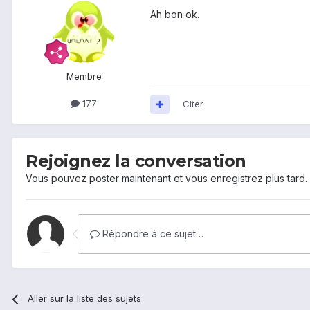
Ah bon ok.
Membre
177
Citer
Rejoignez la conversation
Vous pouvez poster maintenant et vous enregistrez plus tard
Répondre à ce sujet…
Aller sur la liste des sujets