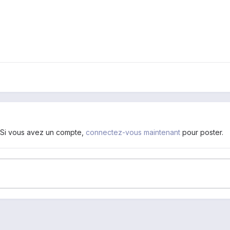
. Si vous avez un compte,
connectez-vous maintenant
pour poster.