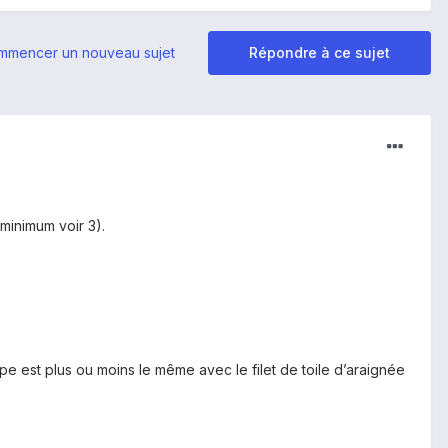
mmencer un nouveau sujet
Répondre à ce sujet
 minimum voir 3).
ipe est plus ou moins le même avec le filet de toile d’araignée