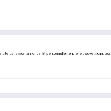
je cite dans mon annonce. Et personnellement je le trouve moins bon