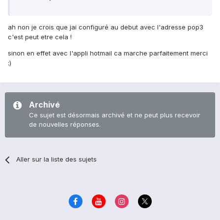
ah non je crois que jai configuré au debut avec l'adresse pop3
c'est peut etre cela !
sinon en effet avec l'appli hotmail ca marche parfaitement merci
:)
Archivé
Ce sujet est désormais archivé et ne peut plus recevoir
de nouvelles réponses.
Aller sur la liste des sujets