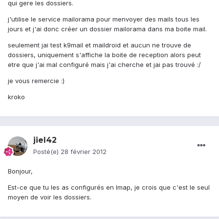
qui gere les dossiers.
j'utilise le service mailorama pour menvoyer des mails tous les
jours et j'ai donc créer un dossier mailorama dans ma boite mail.
seulement jai test k9mail et maildroid et aucun ne trouve de
dossiers, uniquement s'affiche la boite de reception alors peut
etre que j'ai mal configuré mais j'ai cherche et jai pas trouvé :/
je vous remercie :)
kroko
jiel42
Posté(e)
28 février 2012
Bonjour,
Est-ce que tu les as configurés en Imap, je crois que c'est le seul
moyen de voir les dossiers.