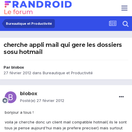
Bureautique et Productivité
cherche appli mail qui gere les dossiers
sosu hotmail
Par
blobox
27 février 2012
dans
Bureautique et Productivité
blobox
Posté(e)
27 février 2012
bonjour a tous !
voila je cherche donc un client mail compatible hotmail( ils le sont
tous je pense aujourd'hui mais je prefere preciser) mais surtout